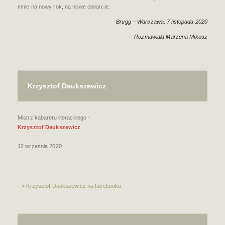
mnie na nowy rok, na nowe otwarcie.
Brugg – Warszawa, 7 listopada 2020
Rozmawiała Marzena Mikosz
Krzysztof Daukszewicz
Mistrz kabaretu literackiego -
Krzysztof Daukszewicz
.
12 września 2020
--> Krzysztof Daukszewicz na facebooku